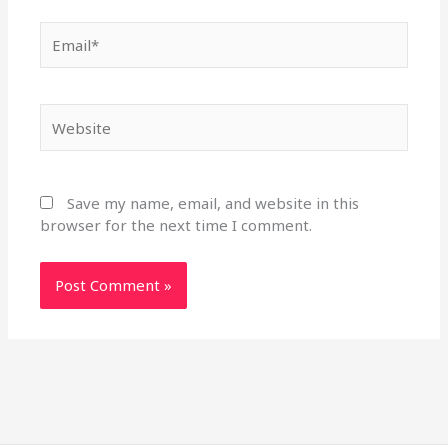
Email*
Website
Save my name, email, and website in this
browser for the next time I comment.