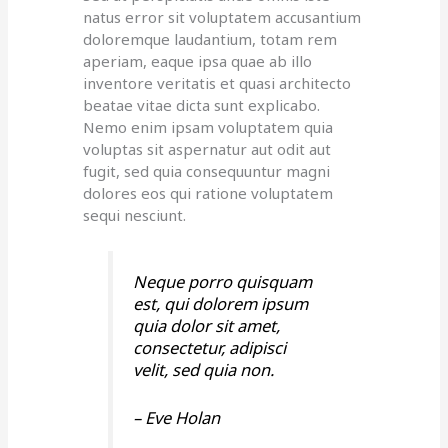
natus error sit voluptatem accusantium
doloremque laudantium, totam rem
aperiam, eaque ipsa quae ab illo
inventore veritatis et quasi architecto
beatae vitae dicta sunt explicabo.
Nemo enim ipsam voluptatem quia
voluptas sit aspernatur aut odit aut
fugit, sed quia consequuntur magni
dolores eos qui ratione voluptatem
sequi nesciunt.
Neque porro quisquam
est, qui dolorem ipsum
quia dolor sit amet,
consectetur, adipisci
velit, sed quia non.
– Eve Holan