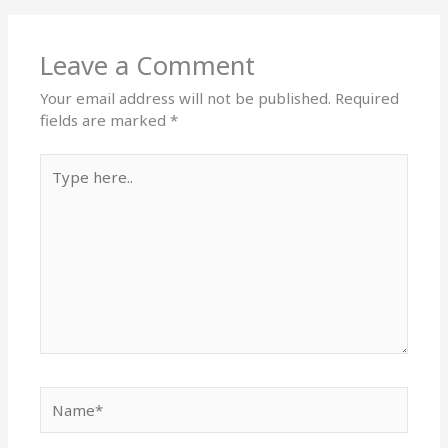
Leave a Comment
Your email address will not be published.
Required
fields are marked
*
Type
here..
Name*